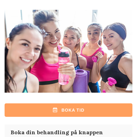
BOKA TID
Boka din behandling på knappen