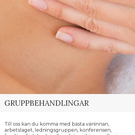
GRUPPBEHANDLINGAR
Till oss kan du komma med bästa väninnan,
arbetslaget, ledningsgruppen, konferensen,