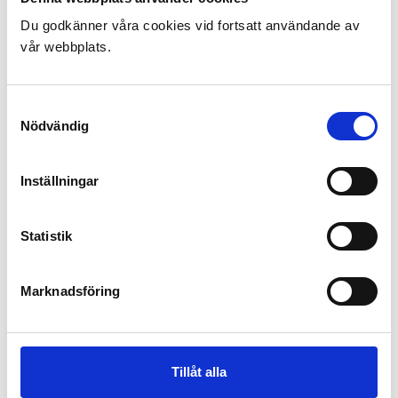
Du godkänner våra cookies vid fortsatt användande av
vår webbplats.
Samtyckesval
Nödvändig
Inställningar
Statistik
Marknadsföring
Tillåt alla