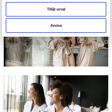
Tillåt urval
Avvisa